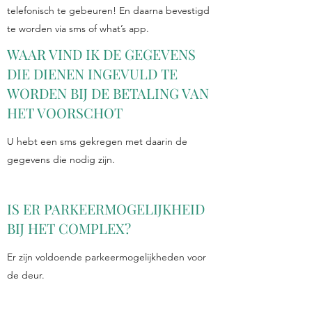
telefonisch te gebeuren! En daarna bevestigd
te worden via sms of what’s app.
WAAR VIND IK DE GEGEVENS
DIE DIENEN INGEVULD TE
WORDEN BIJ DE BETALING VAN
HET VOORSCHOT
U hebt een sms gekregen met daarin de
gegevens die nodig zijn.
IS ER PARKEERMOGELIJKHEID
BIJ HET COMPLEX?
Er zijn voldoende parkeermogelijkheden voor
de deur.