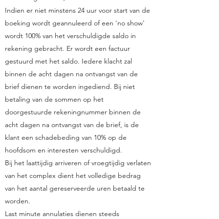
Indien er niet minstens 24 uur voor start van de
boeking wordt geannuleerd of een 'no show'
wordt 100% van het verschuldigde saldo in
rekening gebracht. Er wordt een factuur
gestuurd met het saldo. Iedere klacht zal
binnen de acht dagen na ontvangst van de
brief dienen te worden ingediend. Bij niet
betaling van de sommen op het
doorgestuurde rekeningnummer binnen de
acht dagen na ontvangst van de brief, is de
klant een schadebeding van 10% op de
hoofdsom en interesten verschuldigd.
Bij het laattijdig arriveren of vroegtijdig verlaten
van het complex dient het volledige bedrag
van het aantal gereserveerde uren betaald te
worden.
Last minute annulaties dienen steeds