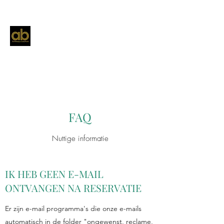
FAQ
Nuttige informatie
IK HEB GEEN E-MAIL
ONTVANGEN NA RESERVATIE
Er zijn e-mail programma's die onze e-mails
automatisch in de folder "ongewenst, reclame,