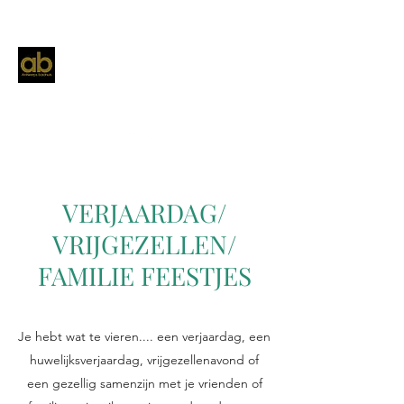
VERJAARDAG/
VRIJGEZELLEN/
FAMILIE FEESTJES
Je hebt wat te vieren.... een verjaardag, een
huwelijksverjaardag, vrijgezellenavond of
een gezellig samenzijn met je vrienden of